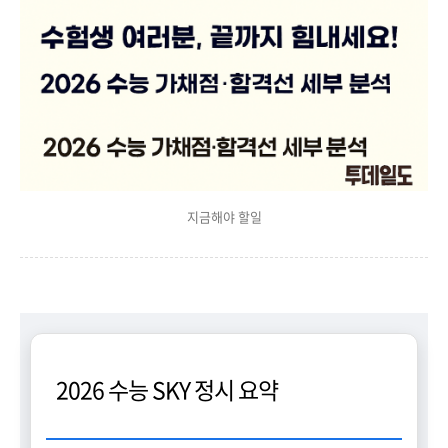
지금해야 할일
2026 수능 SKY 정시 요약