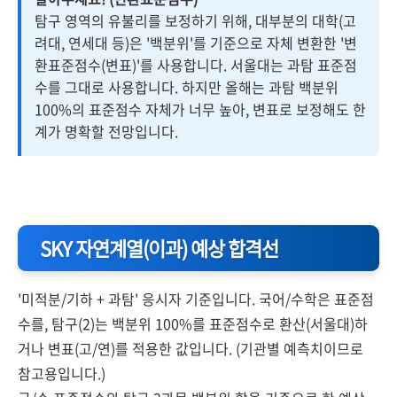
탐구 영역의 유불리를 보정하기 위해, 대부분의 대학(고
려대, 연세대 등)은 '백분위'를 기준으로 자체 변환한 '변
환표준점수(변표)'를 사용합니다. 서울대는 과탐 표준점
수를 그대로 사용합니다. 하지만 올해는 과탐 백분위
100%의 표준점수 자체가 너무 높아, 변표로 보정해도 한
계가 명확할 전망입니다.
SKY 자연계열(이과) 예상 합격선
'미적분/기하 + 과탐' 응시자 기준입니다. 국어/수학은 표준점
수를, 탐구(2)는 백분위 100%를 표준점수로 환산(서울대)하
거나 변표(고/연)를 적용한 값입니다. (기관별 예측치이므로
참고용입니다.)