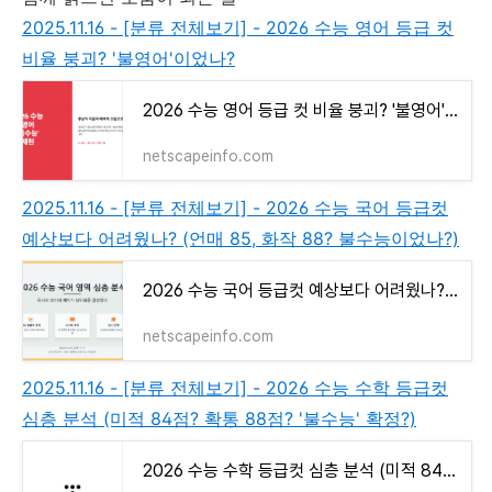
2025.11.16 - [분류 전체보기] - 2026 수능 영어 등급 컷
비율 붕괴? '불영어'이었나?
2026 수능 영어 등급 컷 비율 붕괴? '불영어'이었나?
netscapeinfo.com
2025.11.16 - [분류 전체보기] - 2026 수능 국어 등급컷
예상보다 어려웠나? (언매 85, 화작 88? 불수능이었나?)
2026 수능 국어 등급컷 예상보다 어려웠나? (언매 85, 화작 88? 불수능이었나?)
netscapeinfo.com
2025.11.16 - [분류 전체보기] - 2026 수능 수학 등급컷
심층 분석 (미적 84점? 확통 88점? '불수능' 확정?)
2026 수능 수학 등급컷 심층 분석 (미적 84점? 확통 88점? '불수능' 확정?)