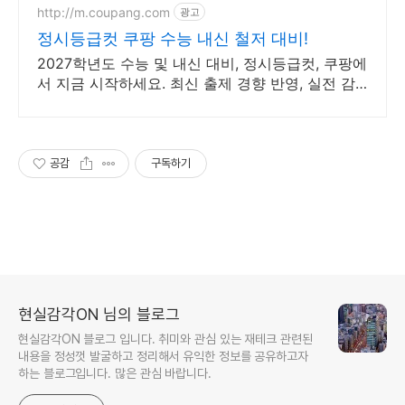
http://m.coupang.com
광고
정시등급컷 쿠팡 수능 내신 철저 대비!
2027학년도 수능 및 내신 대비, 정시등급컷, 쿠팡에
서 지금 시작하세요. 최신 출제 경향 반영, 실전 감
각 기르는 교재를 쿠팡에서 만나보세요.
공감
구독하기
현실감각ON 님의 블로그
현실감각ON 블로그 입니다. 취미와 관심 있는 재테크 관련된
내용을 정성껏 발굴하고 정리해서 유익한 정보를 공유하고자
하는 블로그입니다. 많은 관심 바랍니다.