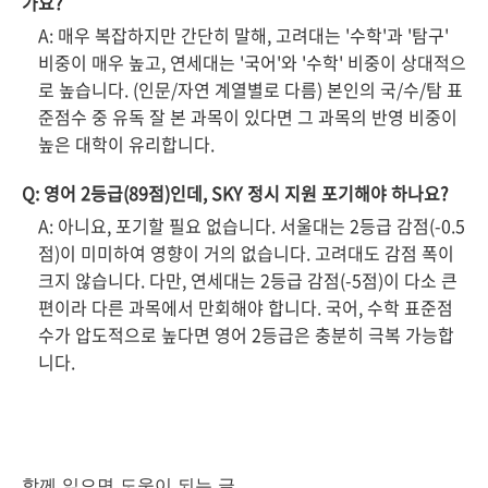
가요?
A: 매우 복잡하지만 간단히 말해, 고려대는 '수학'과 '탐구'
비중이 매우 높고, 연세대는 '국어'와 '수학' 비중이 상대적으
로 높습니다. (인문/자연 계열별로 다름) 본인의 국/수/탐 표
준점수 중 유독 잘 본 과목이 있다면 그 과목의 반영 비중이
높은 대학이 유리합니다.
Q: 영어 2등급(89점)인데, SKY 정시 지원 포기해야 하나요?
A: 아니요, 포기할 필요 없습니다. 서울대는 2등급 감점(-0.5
점)이 미미하여 영향이 거의 없습니다. 고려대도 감점 폭이
크지 않습니다. 다만, 연세대는 2등급 감점(-5점)이 다소 큰
편이라 다른 과목에서 만회해야 합니다. 국어, 수학 표준점
수가 압도적으로 높다면 영어 2등급은 충분히 극복 가능합
니다.
함께 읽으면 도움이 되는 글