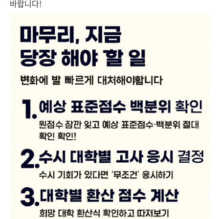
바랍니다!