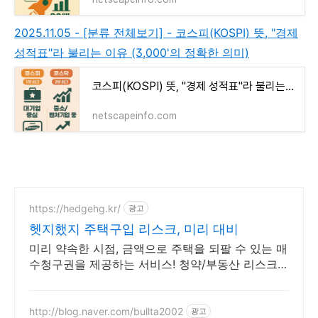
2025.11.05 - [분류 전체보기] - 코스피(KOSPI) 뜻, "경제
성적표"라 불리는 이유 (3,000'의 정확한 의미)
코스피(KOSPI) 뜻, "경제 성적표"라 불리는 이유 (3,000'의 정확한 의미)
netscapeinfo.com
https://hedgehg.kr/
광고
헷지했지 주택구입 리스크, 미리 대비
미리 약속한 시점, 금액으로 주택을 되팔 수 있는 매
수청구권을 제공하는 서비스! 청약/부동산 리스크,
미리 대비하는 보호 서비스!
http://blog.naver.com/bullta2002
광고