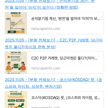
2025.11.05 - [분류 전체보기] - 손익분기점 계산, '본
전'을 알아야 '이익'이 보인다 (정확한 방법)
손익분기점 계산, '본전'을 알아야 '이익'이 보인다 (정확한 방법)
netscapeinfo.com
2025.11.05 - [분류 전체보기] - C2C P2P 거래뜻, 당근마
켓은 둘다?(차이점 완벽 분석)
C2C P2P 거래뜻, 당근마켓은 둘다?(차이점 완벽 분석)
netscapeinfo.com
2025.11.05 - [분류 전체보기] - 코스닥(KOSDAQ) 뜻, (코
스피와 차이점, 성장주, 벤처기업)
코스닥(KOSDAQ) 뜻, (코스피와 차이점, 성장주, 벤처기업)
netscapeinfo.com