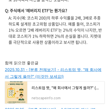
Q: 주식에서 '레버리지 ETF'는 뭔가요?
A: 지수(예: 코스피 200)의 하루 수익률을 2배, 3배로 추종
하도록 설계된 초고위험 상품입니다. 예를 들어, 코스피가
1% 오르면 '2배 레버리지 ETF'는 2%의 수익이 나지만, 반
대로 코스피가 1% 하락하면 2%의 손실을 봅니다. 지렛대
를 극단적으로 사용한 상품이라고 보시면 됩니다.
함께 읽으면 좋은글
2025.10.31 - [분류 전체보기] - 리스트업 뜻, "왜 회사에
서 그렇게 쓸까?" (이것만 보세요!)
리스트업 뜻, "왜 회사에서 그렇게 쓸까?" (이것만 보세요!)
netscapeinfo.com