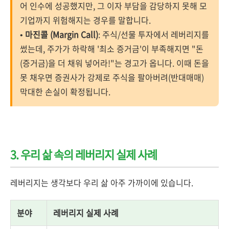
어 인수에 성공했지만, 그 이자 부담을 감당하지 못해 모
기업까지 위험해지는 경우를 말합니다.
•
마진콜 (Margin Call)
: 주식/선물 투자에서 레버리지를
썼는데, 주가가 하락해 '최소 증거금'이 부족해지면 "돈
(증거금)을 더 채워 넣어라!"는 경고가 옵니다. 이때 돈을
못 채우면 증권사가 강제로 주식을 팔아버려(반대매매)
막대한 손실이 확정됩니다.
3. 우리 삶 속의 레버리지 실제 사례
레버리지는 생각보다 우리 삶 아주 가까이에 있습니다.
분야
레버리지 실제 사례