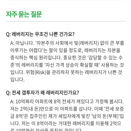
자주 묻는 질문
Q: 레버리지는 무조건 나쁜 건가요?
A: 아닙니다. '자본주의 사회에서 빚(레버리지) 없이 큰 부를
이루기는 어렵다'는 말이 있을 정도로, 레버리지는 자본을
증식하는 핵심 원리입니다. 중요한 것은 '감당할 수 있는 수
준'의 레버리지를 '자산 가격 상승이 확실할 때' 사용하는 것
입니다. 위험(Risk)을 관리하지 못하는 레버리지가 나쁜 것
입니다.
Q: 전세 갭투자가 왜 레버리지인가요?
A: 10억짜리 아파트에 8억 전세가 껴있다고 가정해 봅시다.
저는 2억(내 돈)만으로 이 아파트를 삽니다. 이때 '전세 보증
금 8억'은 집주인인 제가 세입자에게 빚진 '남의 돈(부채)'입
니다. 저는 이 8억이라는 거대한 레버리지를 이용해 2억으
로 10억짜리 자산을 움직인 것입니다.