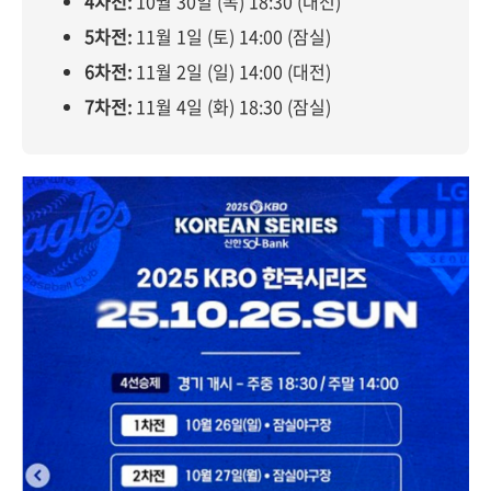
4차전:
10월 30일 (목) 18:30 (대전)
5차전:
11월 1일 (토) 14:00 (잠실)
6차전:
11월 2일 (일) 14:00 (대전)
7차전:
11월 4일 (화) 18:30 (잠실)