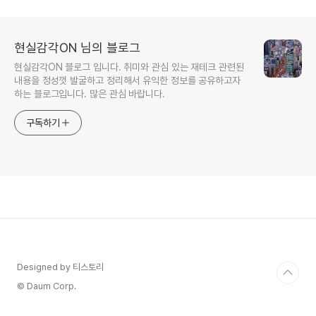
현실감각ON 님의 블로그
현실감각ON 블로그 입니다. 취미와 관심 있는 재테크 관련된
내용을 정성껏 발굴하고 정리해서 유익한 정보를 공유하고자
하는 블로그입니다. 많은 관심 바랍니다.
구독하기
Designed by 티스토리
© Daum Corp.