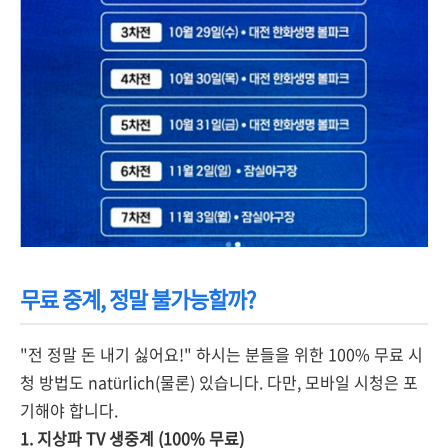
무료 중계, 정말 불가능할까?
"전 정말 돈 내기 싫어요!" 하시는 분들을 위한 100% 무료 시
청 방법도 natürlich(물론) 있습니다. 다만, 모바일 시청은 포
기해야 합니다.
1. 지상파 TV 생중계 (100% 무료)