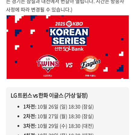
든 경기는 잠실과 대전에서 번갈아 열립니다. 시간은 방송사
사정에 따라 변경될 수 있습니다.)
LG 트윈스 vs 한화 이글스 (가상 일정)
1차전:
10월 26일 (일) 18:30 (잠실)
2차전:
10월 27일 (월) 18:30 (잠실)
3차전:
10월 29일 (수) 18:30 (대전)