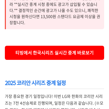
라 **실시간 중계 시청 중에도 광고가 삽입될 수 있습니
다.** 결정적인 순간에 광고가 나올 수도 있으니, 쾌적한
시청을 원하신다면 13,500원 스탠다드 요금제 이상을 권
장합니다.
티빙에서 한국시리즈 실시간 중계 바로보기
2025 코리안 시리즈 중계 일정
가장 중요한 경기 일정입니다! 이번 LG와 한화의 코리안 시리
즈는 7전 4선승제로 진행되며, 일정은 다음과 같습니다. (※모