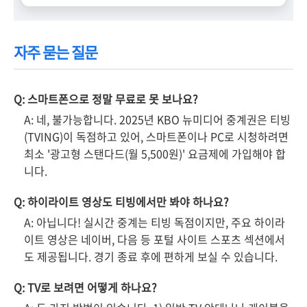
자주 묻는 질문
Q: 스마트폰으로 정말 무료로 못 보나요?
A: 네, 불가능합니다. 2025년 KBO 뉴미디어 중계권은 티빙
(TVING)이 독점하고 있어, 스마트폰이나 PC로 시청하려면
최소 '광고형 스탠다드(월 5,500원)' 요금제에 가입해야 합
니다.
Q: 하이라이트 영상도 티빙에서만 봐야 하나요?
A: 아닙니다! 실시간 중계는 티빙 독점이지만, 주요 하이라
이트 영상은 네이버, 다음 등 포털 사이트 스포츠 섹션에서
도 제공됩니다. 경기 종료 후에 편하게 보실 수 있습니다.
Q: TV로 보려면 어떻게 하나요?