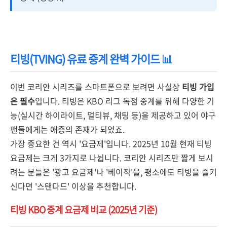
티빙(TVING) 유료 중계 완벽 가이드 📊
이번 코리안 시리즈를 스마트폰으로 보려면 사실상
티빙 가입
은 필수
입니다. 티빙은 KBO 리그 독점 중계를 위해 다양한 기
능(실시간 하이라이트, 멀티뷰, 채팅 등)을 제공하고 있어 야구
팬들에게는 애증의 존재가 되었죠.
가장 중요한 건 역시 '요금제'입니다. 2025년 10월 현재 티빙
요금제는 크게 3가지로 나뉩니다. 코리안 시리즈만 짧게 보시
려는 분들은 '광고 요금제'나 '베이직'을, 평소에도 티빙을 즐기
신다면 '스탠다드' 이상을 추천합니다.
티빙 KBO 중계 요금제 비교 (2025년 기준)