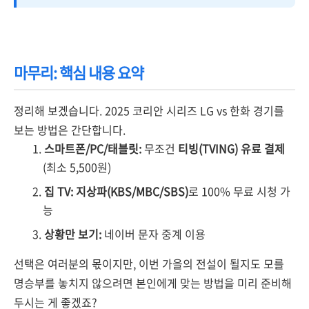
마무리: 핵심 내용 요약
정리해 보겠습니다. 2025 코리안 시리즈 LG vs 한화 경기를
보는 방법은 간단합니다.
스마트폰/PC/태블릿:
무조건
티빙(TVING) 유료 결제
(최소 5,500원)
집 TV:
지상파(KBS/MBC/SBS)
로 100% 무료 시청 가
능
상황만 보기:
네이버 문자 중계 이용
선택은 여러분의 몫이지만, 이번 가을의 전설이 될지도 모를
명승부를 놓치지 않으려면 본인에게 맞는 방법을 미리 준비해
두시는 게 좋겠죠?