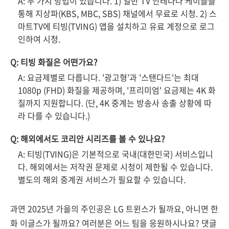
A: 두 가지 방법이 있습니다. 1) 일반 TV 안테나나 케이블을
통해 지상파(KBS, MBC, SBS) 채널에서 무료로 시청. 2) 스
마트TV에 티빙(TVING) 앱을 설치하고 유료 계정으로 로그
인하여 시청.
Q: 티빙 화질은 어떤가요?
A: 요금제별로 다릅니다. '광고형'과 '스탠다드'는 최대
1080p (FHD) 화질을 제공하며, '프리미엄' 요금제는 4K 화
질까지 지원합니다. (단, 4K 중계는 방송사 송출 상황에 따
라 다를 수 있습니다.)
Q: 해외에서도 코리안 시리즈를 볼 수 있나요?
A: 티빙(TVING)은 기본적으로 국내(대한민국) 서비스입니
다. 해외에서는 저작권 문제로 시청이 제한될 수 있습니다.
별도의 해외 중계권 서비스가 필요할 수 있습니다.
과연 2025년 가을의 주인공은 LG 트윈스가 될까요, 아니면 한
화 이글스가 될까요? 여러분은 어느 팀을 응원하시나요? 댓글