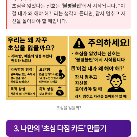
초심을 잃었다는 신호는
'불평불만'
에서 시작됩니다. "이
걸 내가 왜 해야 해?"라는 생각이 든다면, 잠시 멈추고 자
신을 돌아봐야 할 때입니다.
초심을 잃을까?
3. 나만의 '초심 다짐 카드' 만들기