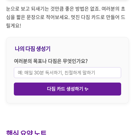
눈으로 보고 되새기는 것만큼 좋은 방법은 없죠. 여러분의 초
심을 짧은 문장으로 적어보세요. 멋진 다짐 카드로 만들어 드
릴게요!
나의 다짐 생성기
여러분의 목표나 다짐은 무엇인가요?
다짐 카드 생성하기 ✨
핵심 요약 노트