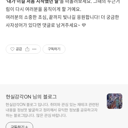
'내가 이걸 처음 시작했던 날'
을 떠올려보세요. 그때의 두근거
림이 다시 여러분을 움직이게 할 거예요.
여러분의 소중한 초심, 끝까지 빛나길 응원합니다! 더 궁금한
사자성어가 있다면 댓글로 남겨주세요~ 💜
공감
구독하기
현실감각ON 님의 블로그
현실감각ON 블로그 입니다. 취미와 관심 있는 재테크 관련된
내용을 정성껏 발굴하고 정리해서 유익한 정보를 공유하고자
하는 블로그입니다. 많은 관심 바랍니다.
구독하기