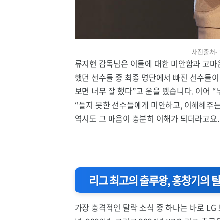
사진출처-
류지현 감독님은 이들에 대한 미안함과 고마운
했던 선수들 중 최종 명단에서 빠진 선수들이 
보면 너무 잘 했다”고 운을 뗐습니다. 이어 
“들지 못한 선수들에게 미안하고, 이해해주는
역시도 그 마음이 충분히 이해가 되더라고요.
리그 최고의 출루왕, 홍창기의 탈
가장 충격적인 탈락 소식 중 하나는 바로 LG