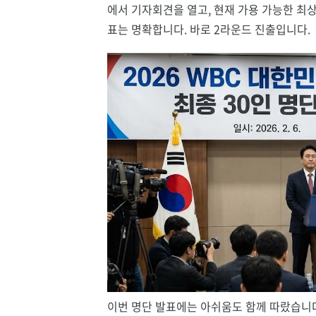
에서 기자회견을 열고, 현재 가용 가능한 최
표는 명확합니다. 바로 2라운드 진출입니다.
이번 명단 발표에는 아쉬움도 함께 따랐습니