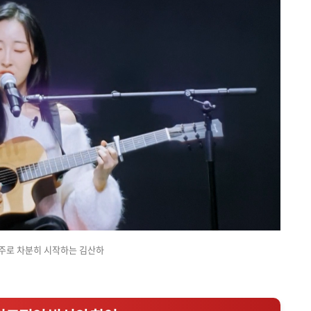
주로 차분히 시작하는 김산하