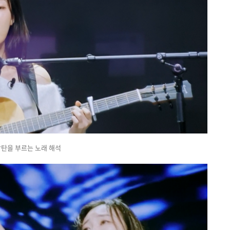
탄을 부르는 노래 해석