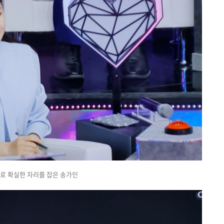
로 확실한 자리를 잡은 송가인