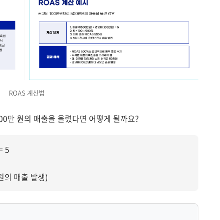
ROAS 계산법
500만 원의 매출을 올렸다면 어떻게 될까요?
= 5
원의 매출 발생)