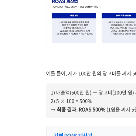
예를 들어, 제가 100만 원의 광고비를 써서 
1) 매출액(500만 원) ÷ 광고비(100만 원) 
2) 5 × 100 = 500%
→
최종 결과: ROAS 500%
(1원을 써서 5
간편 ROAS 계산기