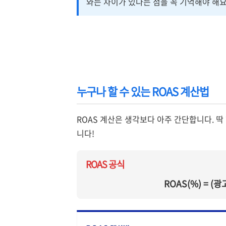
와는 차이가 있다는 점을 꼭 기억해야 해요
누구나 할 수 있는 ROAS 계산법
ROAS 계산은 생각보다 아주 간단합니다. 
니다!
ROAS 공식
ROAS(%) = (