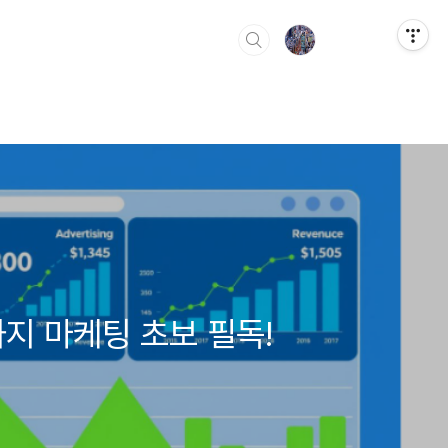
까지 마케팅 초보 필독!