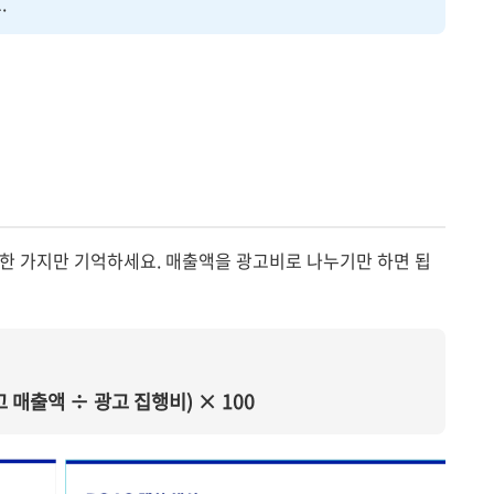
.
딱 한 가지만 기억하세요. 매출액을 광고비로 나누기만 하면 됩
광고 매출액 ÷ 광고 집행비) × 100