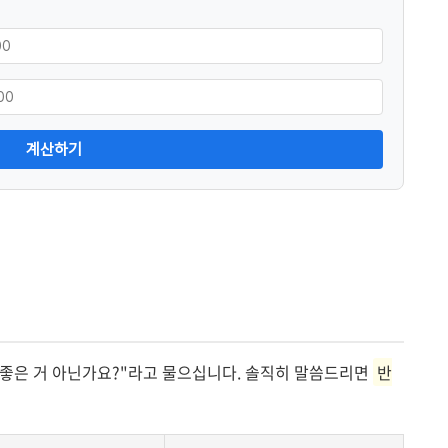
계산하기
 좋은 거 아닌가요?"라고 물으십니다. 솔직히 말씀드리면
반