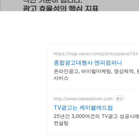
https://map.naver.com/p/entry/place/1
종합광고대행사 엔피컴퍼니
온라인광고, 바이럴마케팅, 영상제작,
서비스
http://www.cableadcom.com
광고
TV광고는 케이블애드컴
25년간 3,000여건의 TV광고 성공
컨설팅