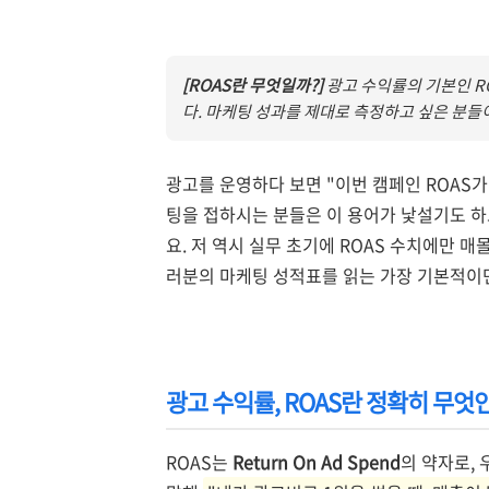
[ROAS란 무엇일까?]
광고 수익률의 기본인 R
다. 마케팅 성과를 제대로 측정하고 싶은 분들
광고를 운영하다 보면 "이번 캠페인 ROAS가
팅을 접하시는 분들은 이 용어가 낯설기도 하
요. 저 역시 실무 초기에 ROAS 수치에만 매
러분의 마케팅 성적표를 읽는 가장 기본적이면
광고 수익률, ROAS란 정확히 무엇
ROAS는
Return On Ad Spend
의 약자로,