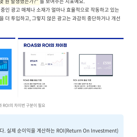
 몇 원 발생했는가?"
를 보여주는 지표예요.
 중인 광고 매체나 소재가 얼마나 효율적으로 작동하고 있는
을 더 투입하고, 그렇지 않은 광고는 과감히 중단하거나 개선
와 ROI의 차이번 구분이 필요
실제 순이익을 계산하는 ROI(Return On Investment)