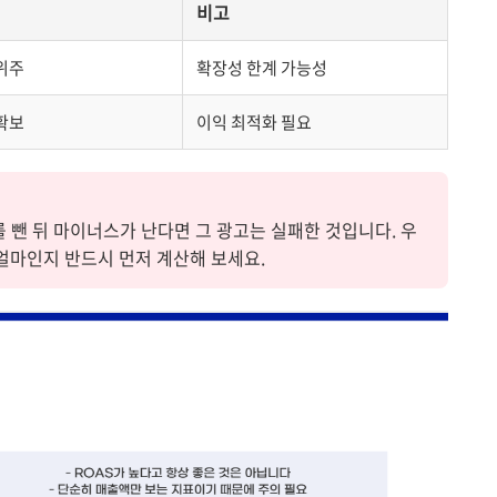
비고
 위주
확장성 한계 가능성
 확보
이익 최적화 필요
를 뺀 뒤 마이너스가 난다면 그 광고는 실패한 것입니다. 우
얼마인지 반드시 먼저 계산해 보세요.