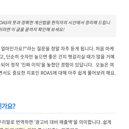
OAS의 뜻과 정확한 계산법을 현직자의 시선에서 정리해 드립니
이라면 이 글을 끝까지 확인해 보세요!
 얼마인가요?"라는 질문을 정말 자주 듣게 됩니다. 처음 마케
고, 단순히 숫자만 높으면 좋은 건지 헷갈리실 때가 많을 거예
몰되어 정작 '진짜 이익'을 놓쳤던 경험이 있답니다. 오늘은 여
서도 중요한 지표인 ROAS에 대해 아주 쉽게 풀어보려 해요.
인가요?
 우리말로 번역하면 '광고비 대비 매출액'을 의미합니다. 쉽게