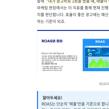
말해
"내가 광고비로 1원을 썼을 때, 매출이
마케팅 현장에서는 이 지표를 통해 현재 진행
지를 판단합니다. 효율이 좋은 광고에는 예산
하는 기준이 되죠.
ROAS
알아두세요!
ROAS는 단순히 '매출'만을 기준으로 합니다. 